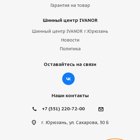
Гарантия на товар
Шинный центр IVANOR
Шинный центр IVANOR г.Юрюзань
Новости
Политика
Оставайтесь на связи
Наши контакты
+7 (351) 220-72-00
г. Юрюзань, ул. Сахарова, 30 Б