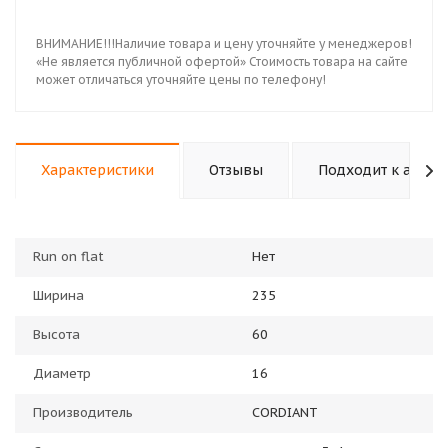
ВНИМАНИЕ!!!Наличие товара и цену уточняйте у менеджеров!
«Не является публичной офертой» Стоимость товара на сайте
может отличаться уточняйте цены по телефону!
Характеристики
Отзывы
Подходит к авто
Run on flat
Нет
Ширина
235
Высота
60
Диаметр
16
Производитель
CORDIANT