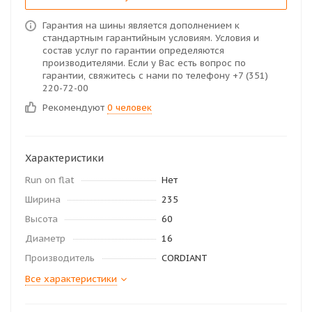
Гарантия на шины является дополнением к
стандартным гарантийным условиям. Условия и
состав услуг по гарантии определяются
производителями. Если у Вас есть вопрос по
гарантии, свяжитесь с нами по телефону +7 (351)
220-72-00
Рекомендуют
0 человек
Характеристики
Run on flat
Нет
Ширина
235
Высота
60
Диаметр
16
Производитель
CORDIANT
Все характеристики