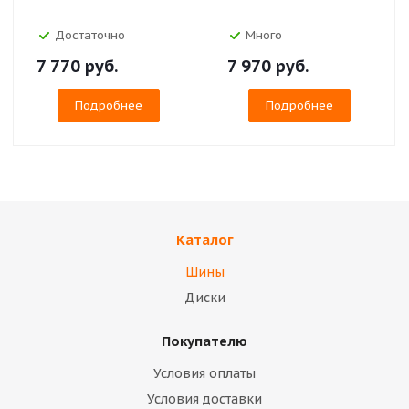
Достаточно
Много
7 770
руб.
7 970
руб.
Подробнее
Подробнее
Каталог
Шины
Диски
Покупателю
Условия оплаты
Условия доставки