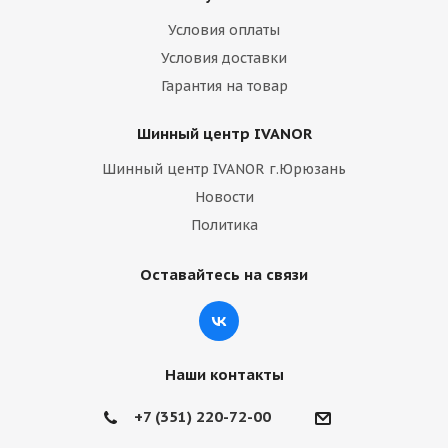
Условия оплаты
Условия доставки
Гарантия на товар
Шинный центр IVANOR
Шинный центр IVANOR г.Юрюзань
Новости
Политика
Оставайтесь на связи
Наши контакты
+7 (351) 220-72-00