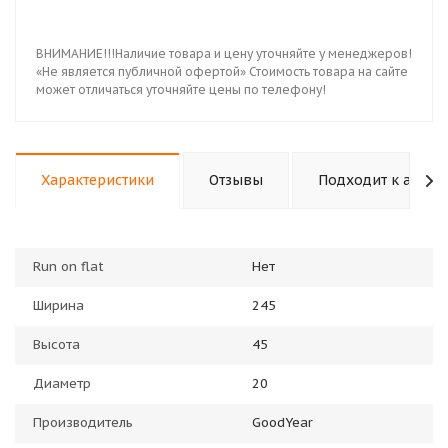
ВНИМАНИЕ!!!Наличие товара и цену уточняйте у менеджеров!
«Не является публичной офертой» Стоимость товара на сайте
может отличаться уточняйте цены по телефону!
Характеристики
Отзывы
Подходит к авто
Run on flat
Нет
Ширина
245
Высота
45
Диаметр
20
Производитель
GoodYear