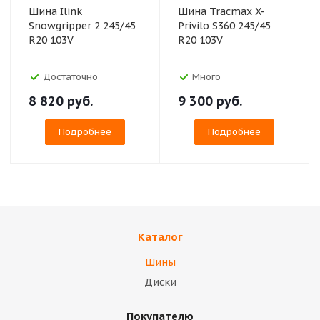
Шина Ilink
Шина Tracmax X-
Snowgripper 2 245/45
Privilo S360 245/45
R20 103V
R20 103V
Достаточно
Много
8 820
руб.
9 300
руб.
Подробнее
Подробнее
Каталог
Шины
Диски
Покупателю