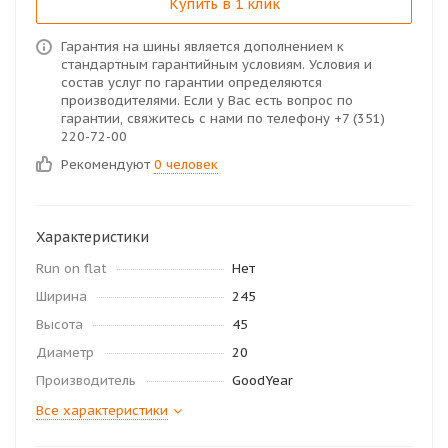
Купить в 1 клик
Гарантия на шины является дополнением к
стандартным гарантийным условиям. Условия и
состав услуг по гарантии определяются
производителями. Если у Вас есть вопрос по
гарантии, свяжитесь с нами по телефону +7 (351)
220-72-00
Рекомендуют
0 человек
Характеристики
Run on flat
Нет
Ширина
245
Высота
45
Диаметр
20
Производитель
GoodYear
Все характеристики