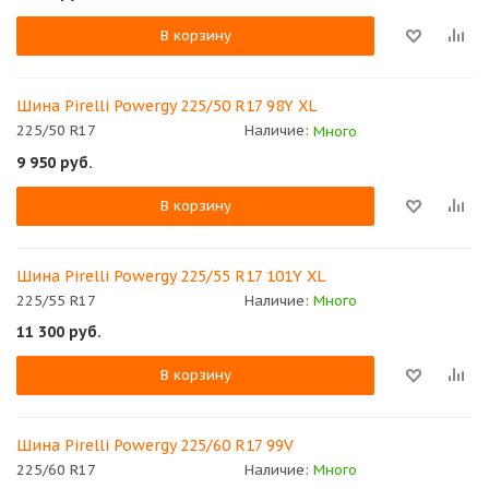
В корзину
Шина Pirelli Powergy 225/50 R17 98Y XL
225/50 R17
Наличие:
Много
9 950
руб.
В корзину
Шина Pirelli Powergy 225/55 R17 101Y XL
225/55 R17
Наличие:
Много
11 300
руб.
В корзину
Шина Pirelli Powergy 225/60 R17 99V
225/60 R17
Наличие:
Много