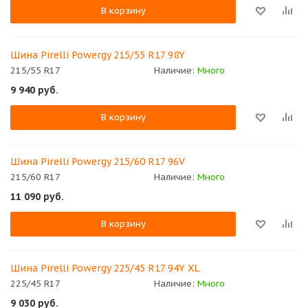
В корзину
Шина Pirelli Powergy 215/55 R17 98Y
215/55 R17
Наличие:
Много
9 940
руб.
В корзину
Шина Pirelli Powergy 215/60 R17 96V
215/60 R17
Наличие:
Много
11 090
руб.
В корзину
Шина Pirelli Powergy 225/45 R17 94Y XL
225/45 R17
Наличие:
Много
9 030
руб.