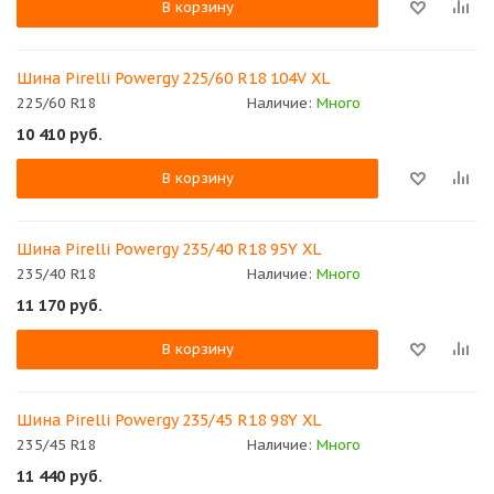
В корзину
Шина Pirelli Powergy 225/60 R18 104V XL
225/60 R18
Наличие:
Много
10 410
руб.
В корзину
Шина Pirelli Powergy 235/40 R18 95Y XL
235/40 R18
Наличие:
Много
11 170
руб.
В корзину
Шина Pirelli Powergy 235/45 R18 98Y XL
235/45 R18
Наличие:
Много
11 440
руб.