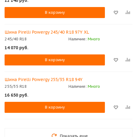
12 140
руб.
В корзину
Шина Pirelli Powergy 245/40 R18 97Y XL
245/40 R18
Наличие:
Много
14 070
руб.
В корзину
Шина Pirelli Powergy 255/35 R18 94Y
255/35 R18
Наличие:
Много
16 650
руб.
В корзину
Показать еще