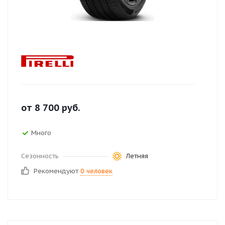
от
8 700
руб.
Много
Сезонность
Летняя
Рекомендуют
0 человек