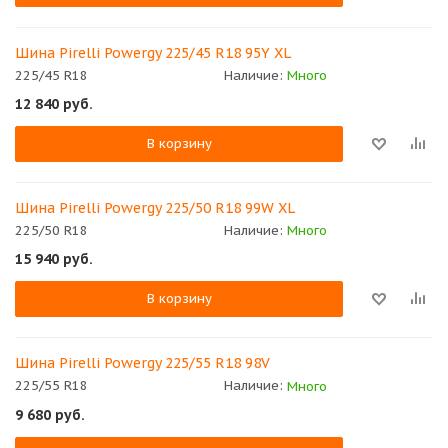
Шина Pirelli Powergy 225/45 R18 95Y XL
225/45 R18
Наличие:
Много
12 840
руб.
В корзину
Шина Pirelli Powergy 225/50 R18 99W XL
225/50 R18
Наличие:
Много
15 940
руб.
В корзину
Шина Pirelli Powergy 225/55 R18 98V
225/55 R18
Наличие:
Много
9 680
руб.