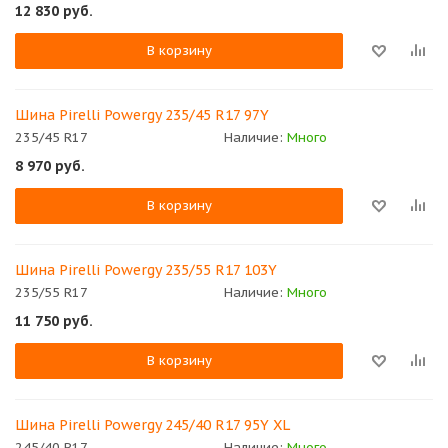
12 830
руб.
В корзину
Шина Pirelli Powergy 235/45 R17 97Y
235/45 R17
Наличие:
Много
8 970
руб.
В корзину
Шина Pirelli Powergy 235/55 R17 103Y
235/55 R17
Наличие:
Много
11 750
руб.
В корзину
Шина Pirelli Powergy 245/40 R17 95Y XL
245/40 R17
Наличие:
Много