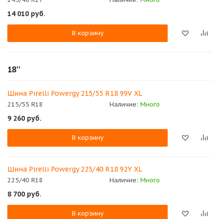
14 010
руб.
В корзину
18''
Шина Pirelli Powergy 215/55 R18 99V XL
215/55 R18
Наличие:
Много
9 260
руб.
В корзину
Шина Pirelli Powergy 225/40 R18 92Y XL
225/40 R18
Наличие:
Много
8 700
руб.
В корзину