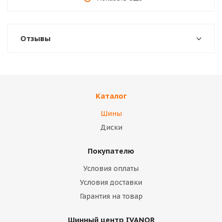
Отзывы
Каталог
Шины
Диски
Покупателю
Условия оплаты
Условия доставки
Гарантия на товар
Шинный центр IVANOR