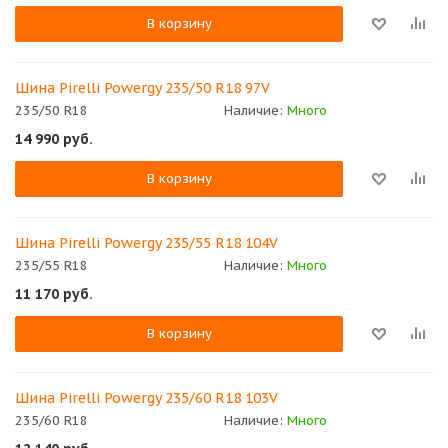
В корзину
Шина Pirelli Powergy 235/50 R18 97V
235/50 R18
Наличие:
Много
14 990
руб.
В корзину
Шина Pirelli Powergy 235/55 R18 104V
235/55 R18
Наличие:
Много
11 170
руб.
В корзину
Шина Pirelli Powergy 235/60 R18 103V
235/60 R18
Наличие:
Много