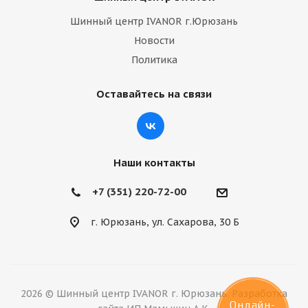
Шинный центр IVANOR г.Юрюзань
Новости
Политика
Оставайтесь на связи
Наши контакты
+7 (351) 220-72-00
г. Юрюзань, ул. Сахарова, 30 Б
2026 © Шинный центр IVANOR г. Юрюзань. Разработка
Онлайн-