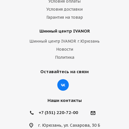
Условия оплаты
Условия доставки
Гарантия на товар
Шинный центр IVANOR
Шинный центр IVANOR г.Юрюзань
Новости
Политика
Оставайтесь на связи
Наши контакты
+7 (351) 220-72-00
г. Юрюзань, ул. Сахарова, 30 Б