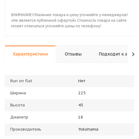
ВНИМАНИЕ!!!Наличие товара и цену уточняйте у менеджеров!
«Не является публичной офертой» Стоимость товара на сайте
может отличаться уточняйте цены по телефону!
Характеристики
Отзывы
Подходит к авто
Run on flat
Нет
Ширина
225
Высота
45
Диаметр
18
Производитель
Yokohama