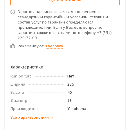
Гарантия на шины является дополнением к
стандартным гарантийным условиям. Условия и
состав услуг по гарантии определяются
производителями. Если у Вас есть вопрос по
гарантии, свяжитесь с нами по телефону +7 (351)
220-72-00
Рекомендуют
0 человек
Характеристики
Run on flat
Нет
Ширина
225
Высота
45
Диаметр
18
Производитель
Yokohama
Все характеристики