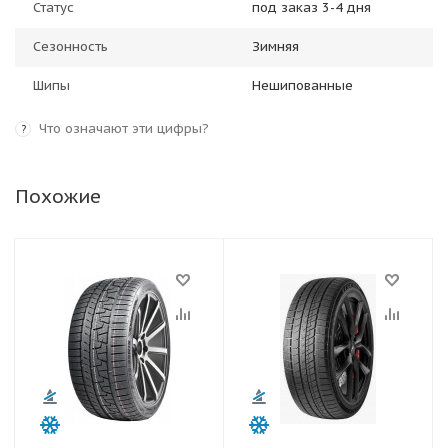
Статус
под заказ 3-4 дня
Сезонность
Зимняя
Шипы
Нешипованные
Что означают эти цифры?
?
Похожие