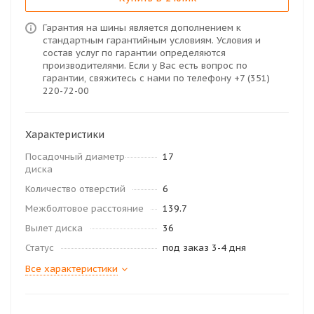
Гарантия на шины является дополнением к
стандартным гарантийным условиям. Условия и
состав услуг по гарантии определяются
производителями. Если у Вас есть вопрос по
гарантии, свяжитесь с нами по телефону +7 (351)
220-72-00
Характеристики
Посадочный диаметр
17
диска
Количество отверстий
6
Межболтовое расстояние
139.7
Вылет диска
36
Статус
под заказ 3-4 дня
Все характеристики