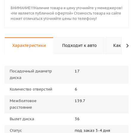
ВНИМАНИЕ!!!Наличие товара и цену уточняйте у менеджеров!
«Не является публичной офертой» Стоимость товара на сайте
может отличаться уточняйте цены по телефону!
Характеристики
Подходит к авто
Как купи
Посадочный диаметр
17
диска
Количество отверстий
6
Межболтовое
139.7
расстояние
Вылет диска
36
Статус
под заказ 3-4 дня