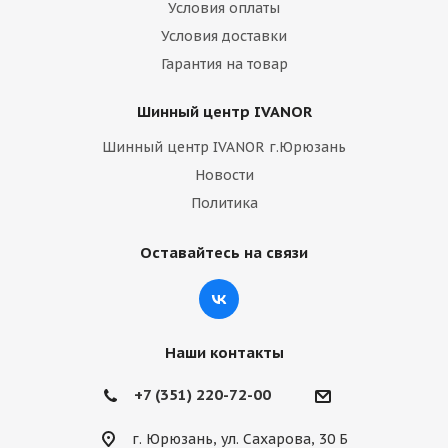
Условия оплаты
Условия доставки
Гарантия на товар
Шинный центр IVANOR
Шинный центр IVANOR г.Юрюзань
Новости
Политика
Оставайтесь на связи
Наши контакты
+7 (351) 220-72-00
г. Юрюзань, ул. Сахарова, 30 Б