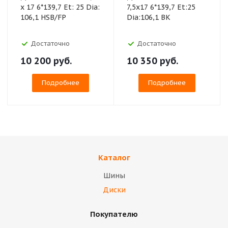
x 17 6*139,7 Et: 25 Dia:
7,5x17 6*139,7 Et:25
106,1 HSB/FP
Dia:106,1 BK
Достаточно
Достаточно
10 200
руб.
10 350
руб.
Подробнее
Подробнее
Каталог
Шины
Диски
Покупателю