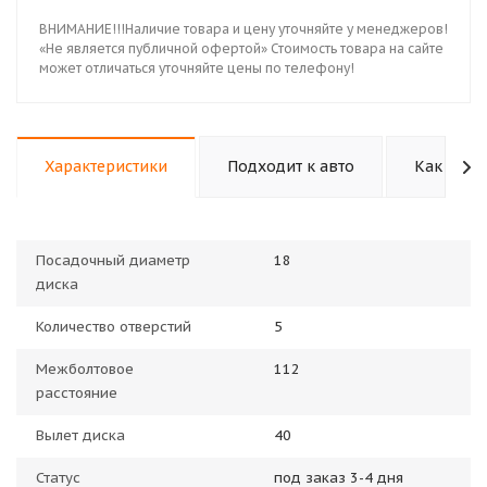
ВНИМАНИЕ!!!Наличие товара и цену уточняйте у менеджеров!
«Не является публичной офертой» Стоимость товара на сайте
может отличаться уточняйте цены по телефону!
Характеристики
Подходит к авто
Как купи
Посадочный диаметр
18
диска
Количество отверстий
5
Межболтовое
112
расстояние
Вылет диска
40
Статус
под заказ 3-4 дня