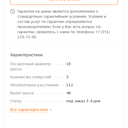
Гарантия на шины является дополнением к
стандартным гарантийным условиям. Условия и
состав услуг по гарантии определяются
производителями. Если у Вас есть вопрос по
гарантии, свяжитесь с нами по телефону +7 (351)
220-72-00
Характеристики
Посадочный диаметр
18
диска
Количество отверстий
5
Межболтовое расстояние
112
Вылет диска
40
Статус
под заказ 3-4 дня
Все характеристики