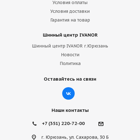
Условия оплаты
Условия доставки
Гарантия на товар
Шинный центр IVANOR
Шинный центр IVANOR г.Юрюзань
Новости
Политика
Оставайтесь на связи
Наши контакты
+7 (351) 220-72-00
г. Юрюзань, ул. Сахарова, 30 Б