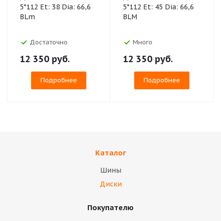
5*112 Et: 38 Dia: 66,6
5*112 Et: 45 Dia: 66,6
BLm
BLM
Достаточно
Много
12 350
руб.
12 350
руб.
Подробнее
Подробнее
Каталог
Шины
Диски
Покупателю