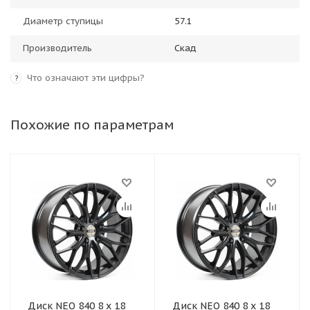
Диаметр ступицы
57.1
Производитель
Скад
Что означают эти цифры?
?
Похожие по параметрам
Диск NEO 840 8 x 18
Диск NEO 840 8 x 18