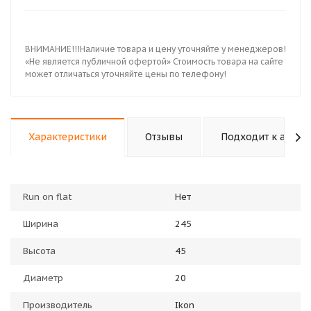
ВНИМАНИЕ!!!Наличие товара и цену уточняйте у менеджеров!
«Не является публичной офертой» Стоимость товара на сайте
может отличаться уточняйте цены по телефону!
Характеристики
Отзывы
Подходит к авто
Run on flat
Нет
Ширина
245
Высота
45
Диаметр
20
Производитель
Ikon