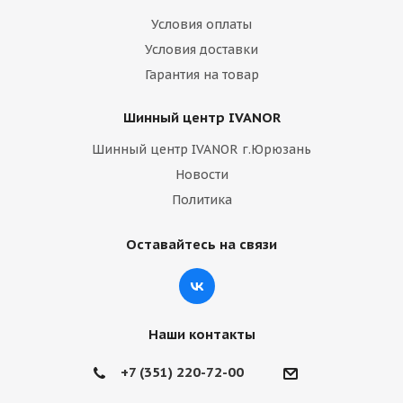
Условия оплаты
Условия доставки
Гарантия на товар
Шинный центр IVANOR
Шинный центр IVANOR г.Юрюзань
Новости
Политика
Оставайтесь на связи
Наши контакты
+7 (351) 220-72-00