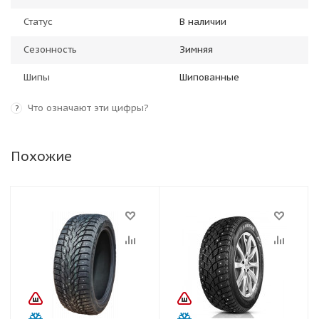
Статус
В наличии
Сезонность
Зимняя
Шипы
Шипованные
Что означают эти цифры?
?
Похожие