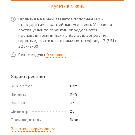
Купить в 1 клик
Гарантия на шины является дополнением к
стандартным гарантийным условиям. Условия и
состав услуг по гарантии определяются
производителями. Если у Вас есть вопрос по
гарантии, свяжитесь с нами по телефону +7 (351)
220-72-00
Рекомендуют
0 человек
Характеристики
Run on flat
Нет
Ширина
245
Высота
45
Диаметр
20
Производитель
Ikon
Все характеристики