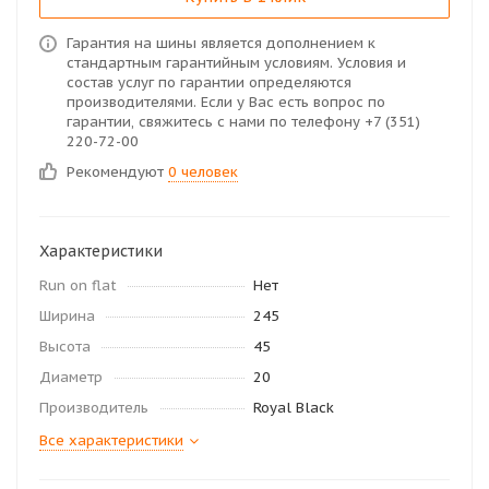
Гарантия на шины является дополнением к
стандартным гарантийным условиям. Условия и
состав услуг по гарантии определяются
производителями. Если у Вас есть вопрос по
гарантии, свяжитесь с нами по телефону +7 (351)
220-72-00
Рекомендуют
0 человек
Характеристики
Run on flat
Нет
Ширина
245
Высота
45
Диаметр
20
Производитель
Royal Black
Все характеристики