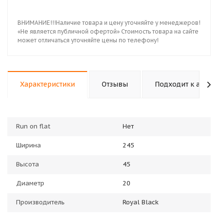
ВНИМАНИЕ!!!Наличие товара и цену уточняйте у менеджеров!
«Не является публичной офертой» Стоимость товара на сайте
может отличаться уточняйте цены по телефону!
Характеристики
Отзывы
Подходит к авто
Run on flat
Нет
Ширина
245
Высота
45
Диаметр
20
Производитель
Royal Black