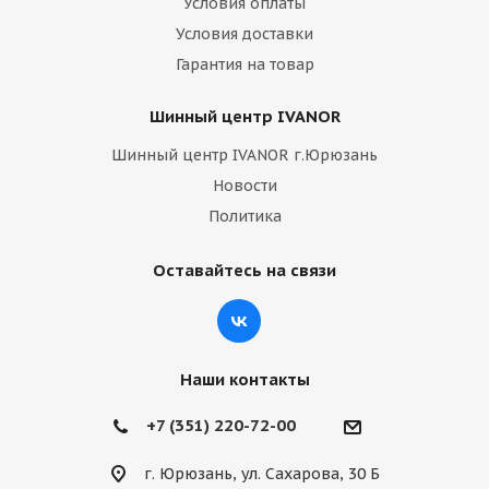
Условия оплаты
Условия доставки
Гарантия на товар
Шинный центр IVANOR
Шинный центр IVANOR г.Юрюзань
Новости
Политика
Оставайтесь на связи
Наши контакты
+7 (351) 220-72-00
г. Юрюзань, ул. Сахарова, 30 Б