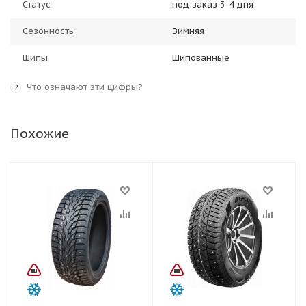
Статус
под заказ 3-4 дня
Сезонность
Зимняя
Шипы
Шипованные
Что означают эти цифры?
?
Похожие