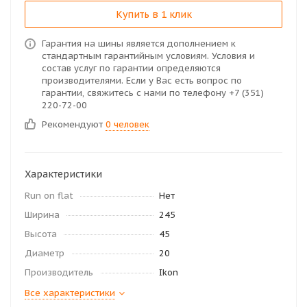
Купить в 1 клик
Гарантия на шины является дополнением к
стандартным гарантийным условиям. Условия и
состав услуг по гарантии определяются
производителями. Если у Вас есть вопрос по
гарантии, свяжитесь с нами по телефону +7 (351)
220-72-00
Рекомендуют
0 человек
Характеристики
Run on flat
Нет
Ширина
245
Высота
45
Диаметр
20
Производитель
Ikon
Все характеристики