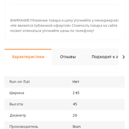
ВНИМАНИЕ!!!Наличие товара и цену уточняйте у менеджеров!
«Не является публичной офертой» Стоимость товара на сайте
может отличаться уточняйте цены по телефону!
Характеристики
Отзывы
Подходит к авто
Run on flat
Нет
Ширина
245
Высота
45
Диаметр
20
Производитель
Ikon