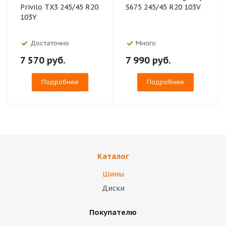
Privilo TX3 245/45 R20
S675 245/45 R20 103V
103Y
Достаточно
Много
7 570
руб.
7 990
руб.
Подробнее
Подробнее
Каталог
Шины
Диски
Покупателю