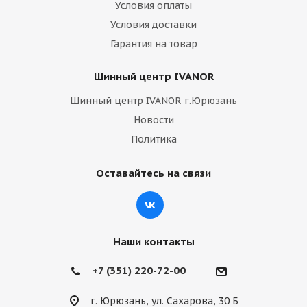
Условия оплаты
Условия доставки
Гарантия на товар
Шинный центр IVANOR
Шинный центр IVANOR г.Юрюзань
Новости
Политика
Оставайтесь на связи
Наши контакты
+7 (351) 220-72-00
г. Юрюзань, ул. Сахарова, 30 Б