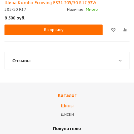
Шина Kumho Ecowing ES31 205/50 R17 93W
205/50 R17
Наличие:
Много
8 500
руб.
В корзину
Отзывы
Каталог
Шины
Диски
Покупателю