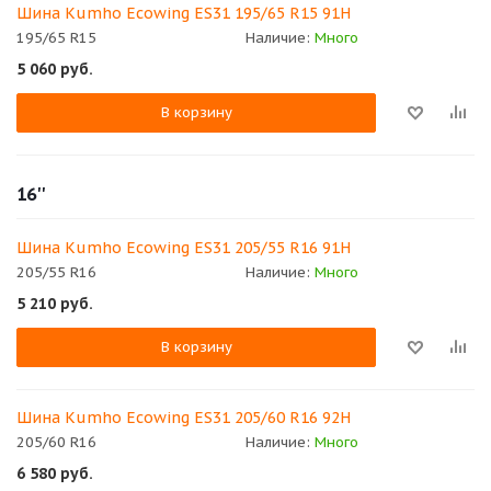
Шина Kumho Ecowing ES31 195/65 R15 91H
195/65 R15
Наличие:
Много
5 060
руб.
В корзину
16''
Шина Kumho Ecowing ES31 205/55 R16 91H
205/55 R16
Наличие:
Много
5 210
руб.
В корзину
Шина Kumho Ecowing ES31 205/60 R16 92H
205/60 R16
Наличие:
Много
6 580
руб.