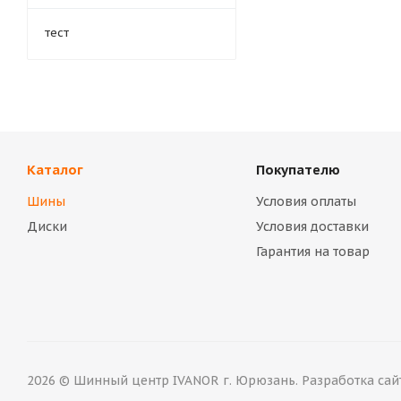
тест
Каталог
Покупателю
Шины
Условия оплаты
Диски
Условия доставки
Гарантия на товар
2026 © Шинный центр IVANOR г. Юрюзань. Разработка сай