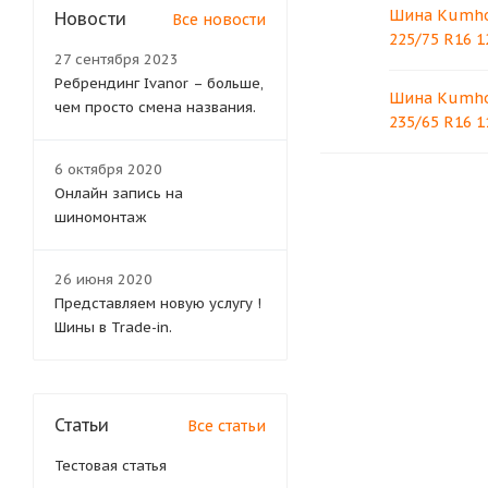
Шина Kumho 
Новости
Все новости
225/75 R16 1
27 сентября 2023
Ребрендинг Ivanor – больше,
Шина Kumho 
чем просто смена названия.
235/65 R16 1
6 октября 2020
Онлайн запись на
шиномонтаж
26 июня 2020
Представляем новую услугу !
Шины в Trade-in.
Статьи
Все статьи
Тестовая статья