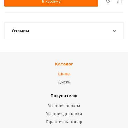
В корзину
Отзывы
Каталог
Шины
Диски
Покупателю
Условия оплаты
Условия доставки
Гарантия на товар