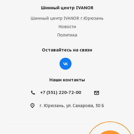
Шинный центр IVANOR
Шинный центр IVANOR г.Юрюзань
Новости
Политика
Оставайтесь на связи
Наши контакты
+7 (351) 220-72-00
г. Юрюзань, ул. Сахарова, 30 Б