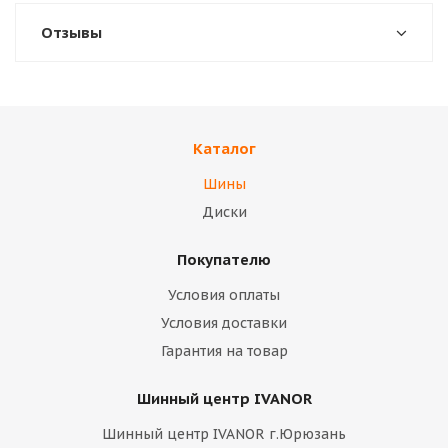
Отзывы
Каталог
Шины
Диски
Покупателю
Условия оплаты
Условия доставки
Гарантия на товар
Шинный центр IVANOR
Шинный центр IVANOR г.Юрюзань