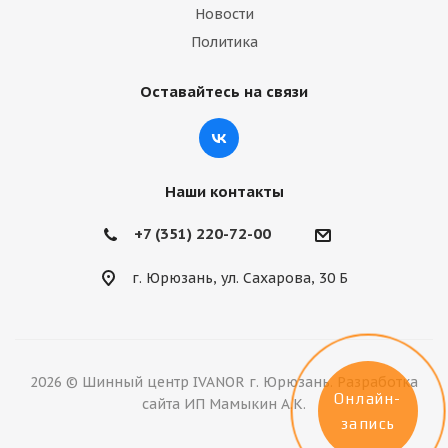
Новости
Политика
Оставайтесь на связи
Наши контакты
+7 (351) 220-72-00
г. Юрюзань, ул. Сахарова, 30 Б
2026 © Шинный центр IVANOR г. Юрюзань. Разработка
Онлайн-
сайта ИП Мамыкин А.К.
запись