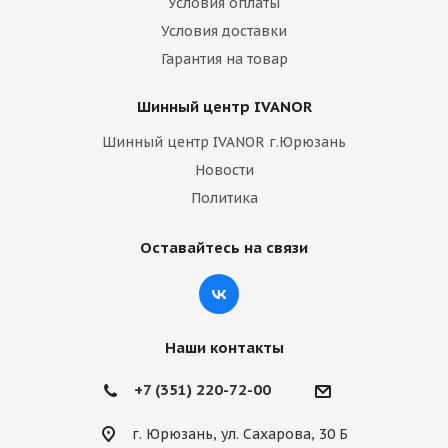
Условия оплаты
Условия доставки
Гарантия на товар
Шинный центр IVANOR
Шинный центр IVANOR г.Юрюзань
Новости
Политика
Оставайтесь на связи
Наши контакты
+7 (351) 220-72-00
г. Юрюзань, ул. Сахарова, 30 Б