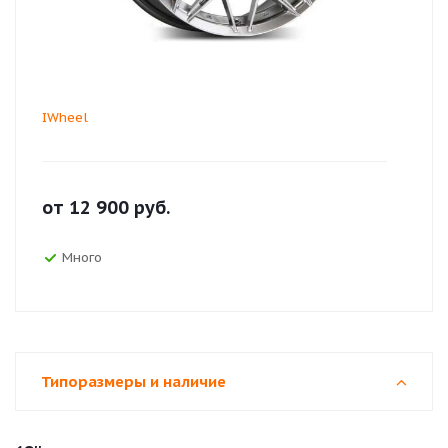
IWheel
от
12 900
руб.
Много
Типоразмеры и наличие