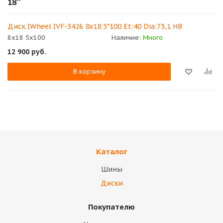
18''
Диск IWheel IVF-3426 8x18 5*100 Et:40 Dia:73,1 HB
8x18 5x100
Наличие:
Много
12 900
руб.
В корзину
Каталог
Шины
Диски
Покупателю