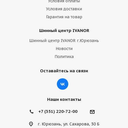
Условия оплаты
Условия доставки
Гарантия на товар
Шинный центр IVANOR
Шинный центр IVANOR г.Юрюзань
Новости
Политика
Оставайтесь на связи
Наши контакты
+7 (351) 220-72-00
г. Юрюзань, ул. Сахарова, 30 Б