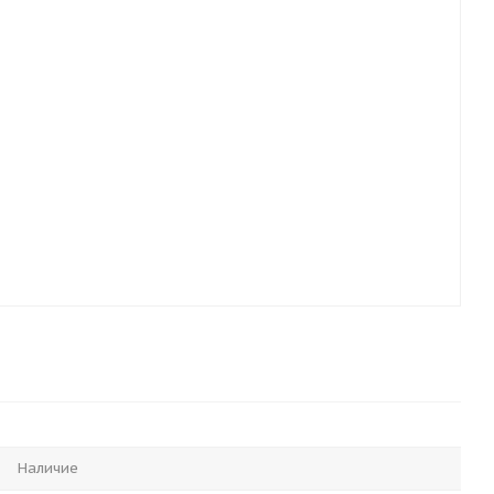
Наличие