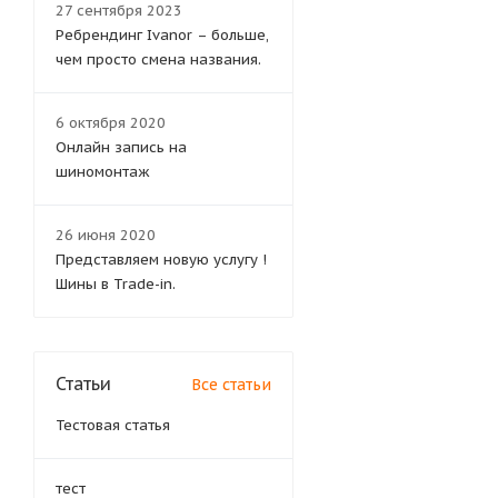
27 сентября 2023
Ребрендинг Ivanor – больше,
чем просто смена названия.
6 октября 2020
Онлайн запись на
шиномонтаж
26 июня 2020
Представляем новую услугу !
Шины в Trade-in.
Статьи
Все статьи
Тестовая статья
тест