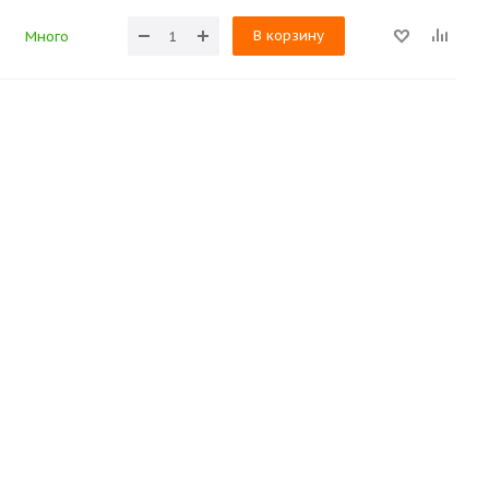
В корзину
Много