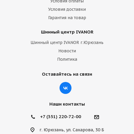
Условия оплаты
Условия доставки
Гарантия на товар
Шинный центр IVANOR
Шинный центр IVANOR г.Юрюзань
Новости
Политика
Оставайтесь на связи
Наши контакты
+7 (351) 220-72-00
г. Юрюзань, ул. Сахарова, 30 Б