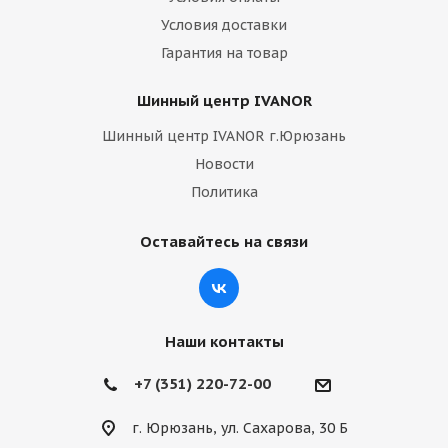
Условия доставки
Гарантия на товар
Шинный центр IVANOR
Шинный центр IVANOR г.Юрюзань
Новости
Политика
Оставайтесь на связи
Наши контакты
+7 (351) 220-72-00
г. Юрюзань, ул. Сахарова, 30 Б