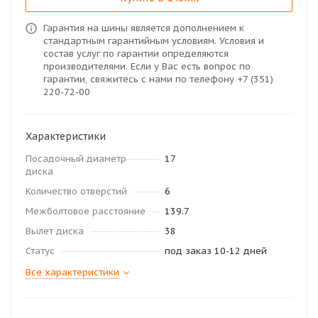
Гарантия на шины является дополнением к
стандартным гарантийным условиям. Условия и
состав услуг по гарантии определяются
производителями. Если у Вас есть вопрос по
гарантии, свяжитесь с нами по телефону +7 (351)
220-72-00
Характеристики
Посадочный диаметр
17
диска
Количество отверстий
6
Межболтовое расстояние
139.7
Вылет диска
38
Статус
под заказ 10-12 дней
Все характеристики