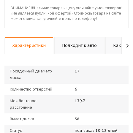
ВНИМАНИЕ!!!Наличие товара и цену уточняйте у менеджеров!
«Не является публичной офертой» Стоимость товара на сайте
может отличаться уточняйте цены по телефону!
Характеристики
Подходит к авто
Как купи
Посадочный диаметр
17
диска
Количество отверстий
6
Межболтовое
139.7
расстояние
Вылет диска
38
Статус
под заказ 10-12 дней