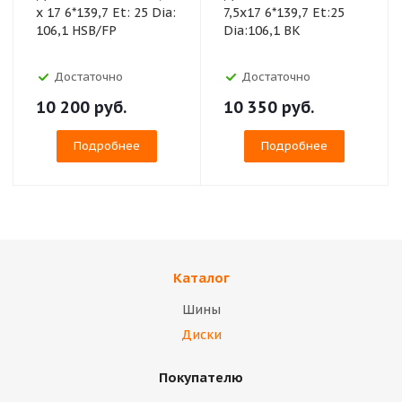
x 17 6*139,7 Et: 25 Dia:
7,5x17 6*139,7 Et:25
106,1 HSB/FP
Dia:106,1 BK
Достаточно
Достаточно
10 200
руб.
10 350
руб.
Подробнее
Подробнее
Каталог
Шины
Диски
Покупателю