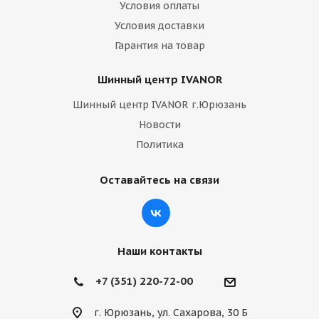
Условия оплаты
Условия доставки
Гарантия на товар
Шинный центр IVANOR
Шинный центр IVANOR г.Юрюзань
Новости
Политика
Оставайтесь на связи
Наши контакты
+7 (351) 220-72-00
г. Юрюзань, ул. Сахарова, 30 Б