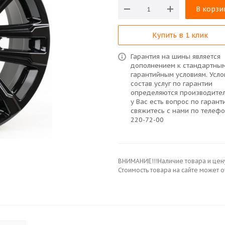
В корзи
Купить в 1 клик
Гарантия на шины является
дополнением к стандартны
гарантийным условиям. Усло
состав услуг по гарантии
определяются производител
у Вас есть вопрос по гарант
свяжитесь с нами по телефо
220-72-00
ВНИМАНИЕ!!!Наличие товара и цен
Стоимость товара на сайте может 