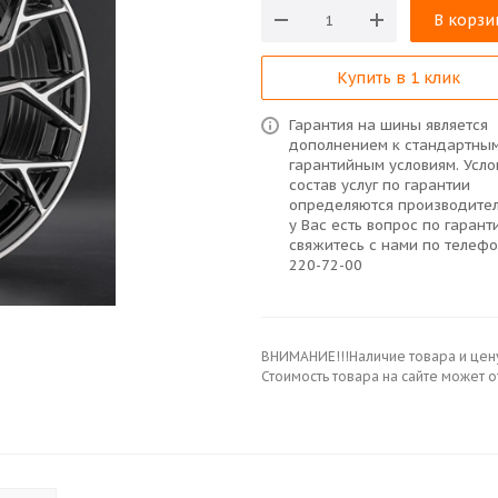
В корзи
Купить в 1 клик
Гарантия на шины является
дополнением к стандартны
гарантийным условиям. Усло
состав услуг по гарантии
определяются производител
у Вас есть вопрос по гарант
свяжитесь с нами по телефо
220-72-00
ВНИМАНИЕ!!!Наличие товара и цен
Стоимость товара на сайте может 