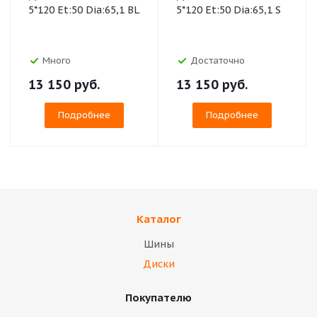
5*120 Et:50 Dia:65,1 BL
5*120 Et:50 Dia:65,1 S
Много
Достаточно
13 150
руб.
13 150
руб.
Подробнее
Подробнее
Каталог
Шины
Диски
Покупателю