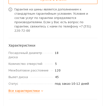
Гарантия на шины является дополнением к
стандартным гарантийным условиям. Условия и
состав услуг по гарантии определяются
производителями. Если у Вас есть вопрос по
гарантии, свяжитесь с нами по телефону +7 (351)
220-72-00
Характеристики
Посадочный диаметр
18
диска
Количество отверстий
5
Межболтовое расстояние
120
Вылет диска
45
Статус
под заказ 10-12 дней
Все характеристики