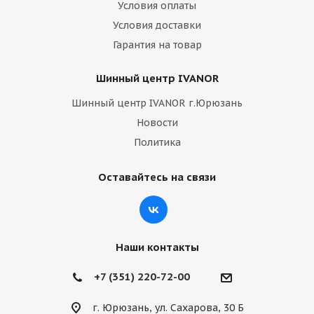
Условия оплаты
Условия доставки
Гарантия на товар
Шинный центр IVANOR
Шинный центр IVANOR г.Юрюзань
Новости
Политика
Оставайтесь на связи
Наши контакты
+7 (351) 220-72-00
г. Юрюзань, ул. Сахарова, 30 Б