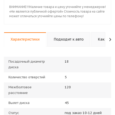
ВНИМАНИЕ!!!Наличие товара и цену уточняйте у менеджеров!
«Не является публичной офертой» Стоимость товара на сайте
может отличаться уточняйте цены по телефону!
Характеристики
Подходит к авто
Как купи
Посадочный диаметр
18
диска
Количество отверстий
5
Межболтовое
120
расстояние
Вылет диска
45
Статус
под заказ 10-12 дней