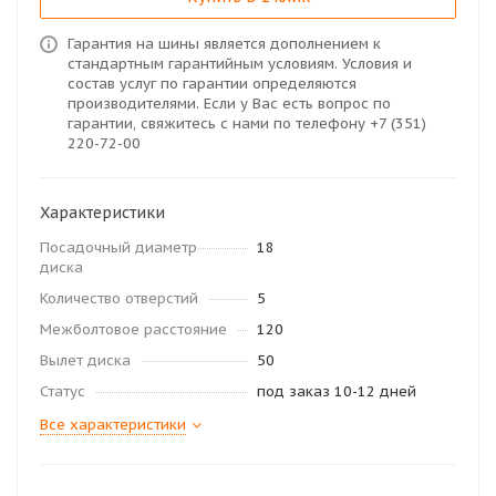
Гарантия на шины является дополнением к
стандартным гарантийным условиям. Условия и
состав услуг по гарантии определяются
производителями. Если у Вас есть вопрос по
гарантии, свяжитесь с нами по телефону +7 (351)
220-72-00
Характеристики
Посадочный диаметр
18
диска
Количество отверстий
5
Межболтовое расстояние
120
Вылет диска
50
Статус
под заказ 10-12 дней
Все характеристики