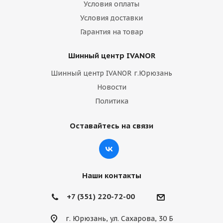
Условия оплаты
Условия доставки
Гарантия на товар
Шинный центр IVANOR
Шинный центр IVANOR г.Юрюзань
Новости
Политика
Оставайтесь на связи
Наши контакты
+7 (351) 220-72-00
г. Юрюзань, ул. Сахарова, 30 Б