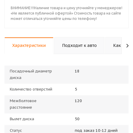
ВНИМАНИЕ!!!Наличие товара и цену уточняйте у менеджеров!
«Не является публичной офертой» Стоимость товара на сайте
может отличаться уточняйте цены по телефону!
Характеристики
Подходит к авто
Как купи
Посадочный диаметр
18
диска
Количество отверстий
5
Межболтовое
120
расстояние
Вылет диска
50
Статус
под заказ 10-12 дней