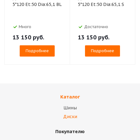
5*120 Et:50 Dia:65,1 BL
5*120 Et:50 Dia:65,1 S
Много
Достаточно
13 150
руб.
13 150
руб.
Подробнее
Подробнее
Каталог
Шины
Диски
Покупателю