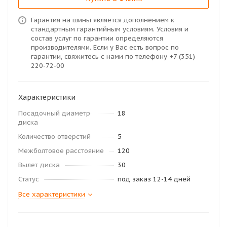
Гарантия на шины является дополнением к
стандартным гарантийным условиям. Условия и
состав услуг по гарантии определяются
производителями. Если у Вас есть вопрос по
гарантии, свяжитесь с нами по телефону +7 (351)
220-72-00
Характеристики
Посадочный диаметр
18
диска
Количество отверстий
5
Межболтовое расстояние
120
Вылет диска
30
Статус
под заказ 12-14 дней
Все характеристики