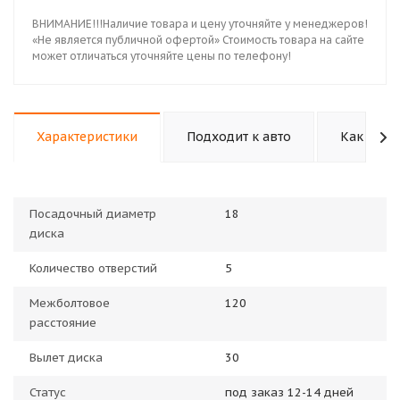
ВНИМАНИЕ!!!Наличие товара и цену уточняйте у менеджеров!
«Не является публичной офертой» Стоимость товара на сайте
может отличаться уточняйте цены по телефону!
Характеристики
Подходит к авто
Как купи
Посадочный диаметр
18
диска
Количество отверстий
5
Межболтовое
120
расстояние
Вылет диска
30
Статус
под заказ 12-14 дней