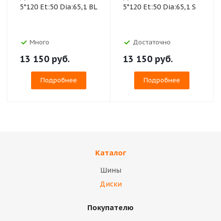
5*120 Et:50 Dia:65,1 BL
5*120 Et:50 Dia:65,1 S
Много
Достаточно
13 150
руб.
13 150
руб.
Подробнее
Подробнее
Каталог
Шины
Диски
Покупателю