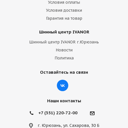
Условия оплаты
Условия доставки
Гарантия на товар
Шинный центр IVANOR
Шинный центр IVANOR г.Юрюзань
Новости
Политика
Оставайтесь на связи
Наши контакты
+7 (351) 220-72-00
г. Юрюзань, ул. Сахарова, 30 Б